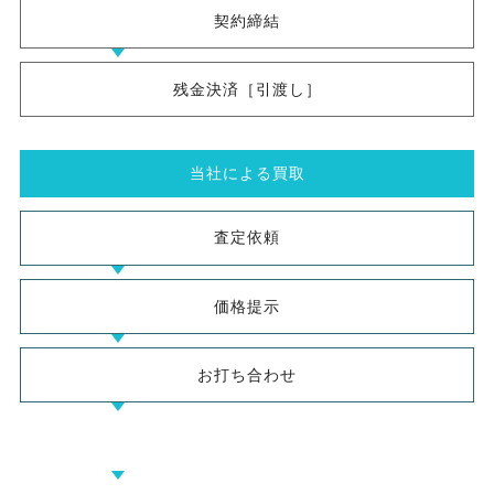
契約締結
残金決済［引渡し］
当社による買取
査定依頼
価格提示
お打ち合わせ