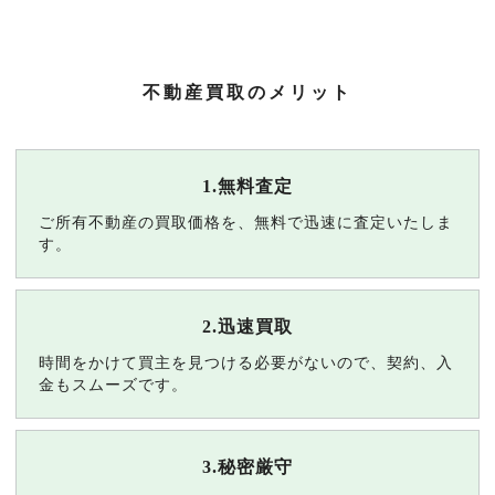
不動産買取のメリット
1.無料査定
ご所有不動産の買取価格を、無料で迅速に査定いたしま
す。
2.迅速買取
時間をかけて買主を見つける必要がないので、契約、入
金もスムーズです。
3.秘密厳守