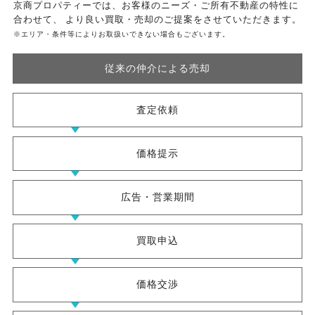
京商プロパティーでは、お客様のニーズ・ご所有不動産の特性に
合わせて、
より良い買取・売却のご提案をさせていただきます。
※エリア・条件等によりお取扱いできない場合もございます。
従来の仲介による売却
査定依頼
価格提示
広告・営業期間
買取申込
価格交渉