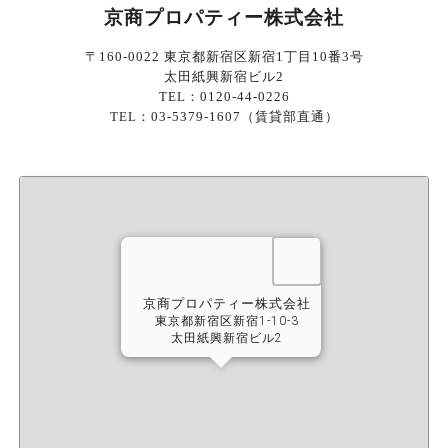
京商プロパティー株式会社
〒160-0022 東京都新宿区新宿1丁目10番3号
太田紙興新宿ビル2
TEL：0120-44-0226
TEL：03-5379-1607（賃貸部直通）