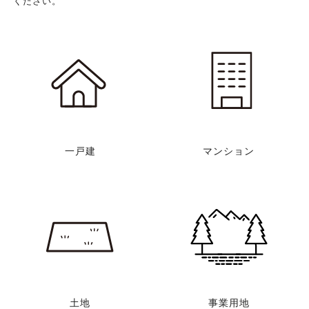
ください。
一戸建
マンション
土地
事業用地