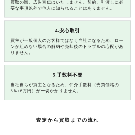
買取の際、広告宣伝はいたしません。契約、引渡しに必
要な事項以外で他人に知られることはありません。
4.安心取引
買主が一般個人のお客様ではなく当社になるため、ロー
ンが組めない場合の解約や売却後のトラブルの心配があ
りません。
5.手数料不要
当社自らが買主となるため、仲介手数料（売買価格の
3％+6万円）が一切かかりません。
査定から買取までの流れ