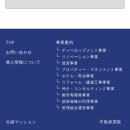
TOP
事業案内
ディベロップメント事業
お問い合わせ
リノベーション事業
個人情報について
賃貸事業
プロパティー・マネジメント事業
ホテル・民泊事業
リフォーム・建築工事事業
仲介・コンサルティング事業
都市再開発事業
損保保険の代理事業
管理組合運営事業
分譲マンション
不動産買取