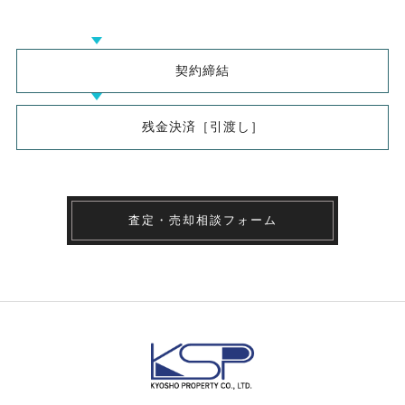
契約締結
残金決済［引渡し］
査定・売却相談フォーム