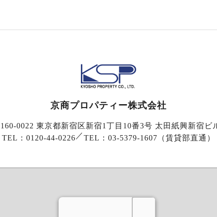
京商プロパティー株式会社
160-0022 東京都新宿区新宿1丁目10番3号
太田紙興新宿ビ
／
TEL：0120-44-0226
TEL：03-5379-1607（賃貸部直通）