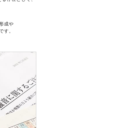
形成や
です。