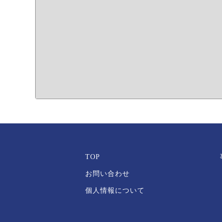
TOP
お問い合わせ
個人情報について